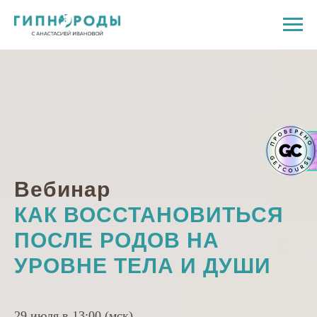
Вебинар
КАК ВОССТАНОВИТЬСЯ
ПОСЛЕ РОДОВ НА
УРОВНЕ ТЕЛА И ДУШИ
29 июля в 13:00 (мск)