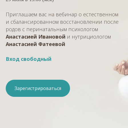
Приглашаем вас на вебинар о естественном
и сбалансированном восстановлении после
родов с перинатальным психологом
Анастасией
Ивановой
и нутрициологом
Анастасией
Фатеевой
Вход свободный
Зарегистрироваться