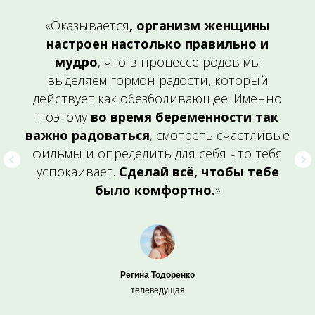
«Оказывается
, организм женщины
настроен настолько правильно и
мудро
, что в процессе родов мы
выделяем гормон радости, который
действует как обезболивающее. Именно
поэтому
во время беременности так
важно радоваться
, смотреть счастливые
фильмы и определить для себя что тебя
успокаивает.
Сделай всё, чтобы тебе
было комфортно.
»
Регина Тодоренко
телеведущая