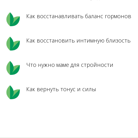
Как восстанавливать баланс гормонов
Как восстановить интимную близость
Что нужно маме для стройности
Как вернуть тонус и силы