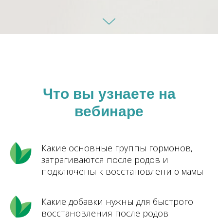
Что вы узнаете на
вебинаре
Какие основные группы гормонов,
затрагиваются после родов и
подключены к восстановлению мамы
Какие добавки нужны для быстрого
восстановления после родов