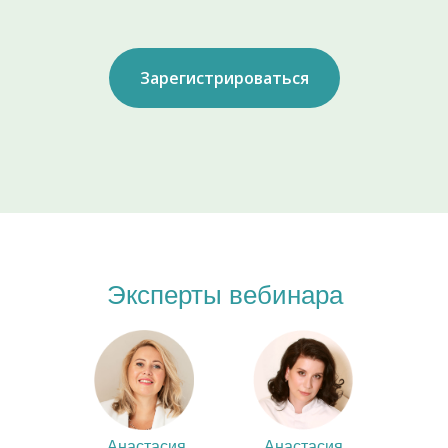
Зарегистрироваться
Эксперты вебинара
Анастасия
Анастасия