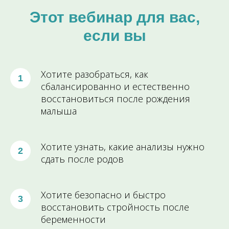
Этот вебинар для вас,
если вы
Хотите разобраться, как
сбалансированно и естественно
восстановиться после рождения
малыша
Хотите узнать, какие анализы нужно
сдать после родов
Хотите безопасно и быстро
восстановить стройность после
беременности