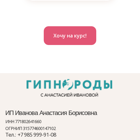
Хочу на курс!