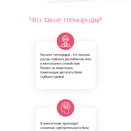
Что такое гипнороды?
Техники гипнородов – это техники
ультра-глубокого расслабления тела
и ментального спокойствия.
Похожи на медитацию,
помогающие достигать более
глубокого уровня
В самогипнозе происходит
снижение чувствительности боли