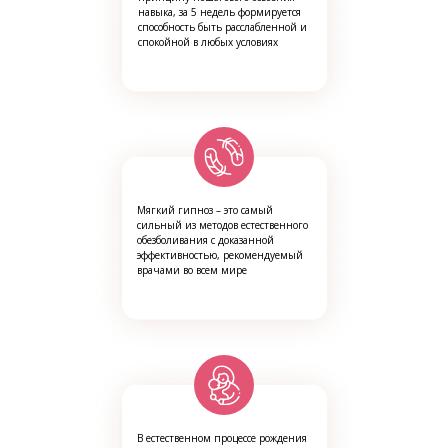
навыка, за 5 недель формируется
способность быть расслабленной и
спокойной в любых условиях
Мягкий гипноз – это самый
сильный из методов естественного
обезболивания с доказанной
эффективностью, рекомендуемый
врачами во всем мире
В естественном процессе рождения