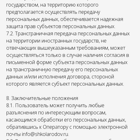
государством, на территорию которого
предполагается осуществлять передачу
персональных данных, обеспечивается надежная
защита прав субъектов персональных данных.
7.2. Трансграничная передача персональных данных
на территории иностранных государств, не
отвечающих вышеуказанным требованиям, может
осуществляться только в случае наличия согласия в
письменной форме субъекта персональных данных
на трансграничную передачу его персональных
данных и/или исполнения договора, стороной
которого является субъект персональных данных.
8. Заключительные положения
8.1. Пользователь может получить любые
разъяснения по интересующим вопросам,
касающимся обработки его персональных данных,
обратившись к Оператору с помощью электронной
почты info@shkolarodov.ru.