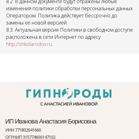
8.2. В данном документе будут отражены любые
изменения политики обработки персональных данных
Оператором. Политика действует бессрочно до
замены ее новой версией.
8.3. Актуальная версия Политики в свободном доступе
расположена в сети Интернет по адресу
http://shkolarodov.ru
.