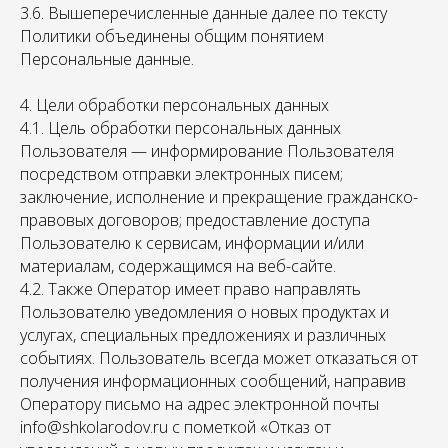
3.6. Вышеперечисленные данные далее по тексту
Политики объединены общим понятием
Персональные данные.
4. Цели обработки персональных данных
4.1. Цель обработки персональных данных
Пользователя — информирование Пользователя
посредством отправки электронных писем;
заключение, исполнение и прекращение гражданско-
правовых договоров; предоставление доступа
Пользователю к сервисам, информации и/или
материалам, содержащимся на веб-сайте.
4.2. Также Оператор имеет право направлять
Пользователю уведомления о новых продуктах и
услугах, специальных предложениях и различных
событиях. Пользователь всегда может отказаться от
получения информационных сообщений, направив
Оператору письмо на адрес электронной почты
info@shkolarodov.ru с пометкой «Отказ от