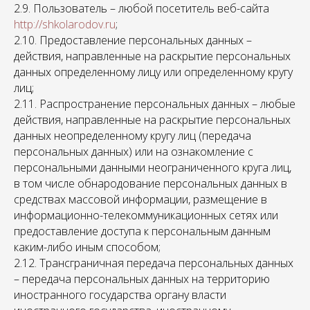
2.9. Пользователь – любой посетитель веб-сайта
http://shkolarodov.ru
;
2.10. Предоставление персональных данных –
действия, направленные на раскрытие персональных
данных определенному лицу или определенному кругу
лиц;
2.11. Распространение персональных данных – любые
действия, направленные на раскрытие персональных
данных неопределенному кругу лиц (передача
персональных данных) или на ознакомление с
персональными данными неограниченного круга лиц,
в том числе обнародование персональных данных в
средствах массовой информации, размещение в
информационно-телекоммуникационных сетях или
предоставление доступа к персональным данным
каким-либо иным способом;
2.12. Трансграничная передача персональных данных
– передача персональных данных на территорию
иностранного государства органу власти