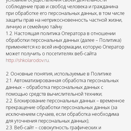
соблюдение прав и свобод человека и гражданина
при обработке его персональных данных, в том числе
защиты прав на неприкосновенность частной жизни,
личную и семейную тайну.
1.2. Настоящая политика Оператора в отношении
обработки персональных данных (далее – Политика)
применяется ко всей информации, которую Оператор
может получить о посетителях веб-сайта
http://shkolarodov.ru
.
2. Основные понятия, используемые в Политике
2.1. Автоматизированная обработка персональных
данных – обработка персональных данных с
помощью средств вычислительной техники;
2.2. Блокирование персональных данных – временное
прекращение обработки персональных данных (за
исключением случаев, если обработка необходима
для уточнения персональных данных);
2.3. Веб-сайт – совокупность графических и