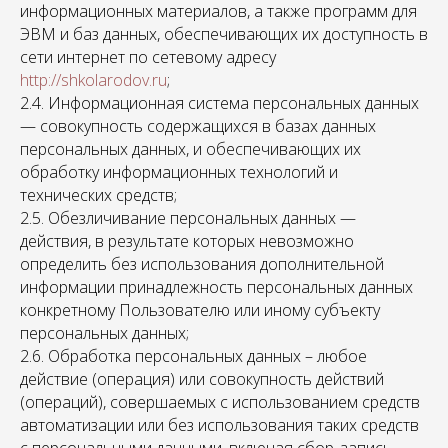
информационных материалов, а также программ для
ЭВМ и баз данных, обеспечивающих их доступность в
сети интернет по сетевому адресу
http://shkolarodov.ru
;
2.4. Информационная система персональных данных
— совокупность содержащихся в базах данных
персональных данных, и обеспечивающих их
обработку информационных технологий и
технических средств;
2.5. Обезличивание персональных данных —
действия, в результате которых невозможно
определить без использования дополнительной
информации принадлежность персональных данных
конкретному Пользователю или иному субъекту
персональных данных;
2.6. Обработка персональных данных – любое
действие (операция) или совокупность действий
(операций), совершаемых с использованием средств
автоматизации или без использования таких средств