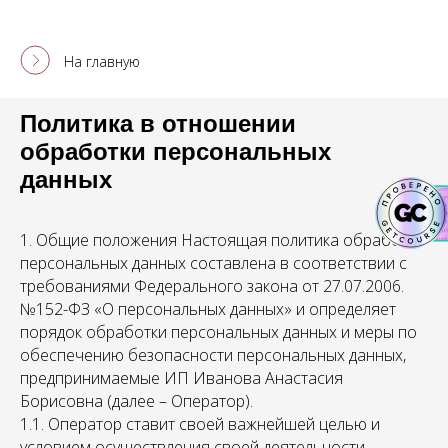
На главную
Политика в отношении
обработки персональных
данных
1. Общие положения Настоящая политика обработки
персональных данных составлена в соответствии с
требованиями Федерального закона от 27.07.2006.
№152-ФЗ «О персональных данных» и определяет
порядок обработки персональных данных и меры по
обеспечению безопасности персональных данных,
предпринимаемые ИП Иванова Анастасия
Борисовна (далее – Оператор).
1.1. Оператор ставит своей важнейшей целью и
условием осуществления своей деятельности