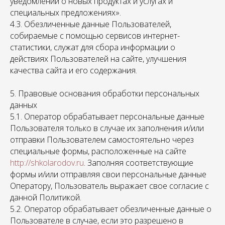
уведомлений о новых продуктах и услугах и
специальных предложениях».
4.3. Обезличенные данные Пользователей,
собираемые с помощью сервисов интернет-
статистики, служат для сбора информации о
действиях Пользователей на сайте, улучшения
качества сайта и его содержания.
5. Правовые основания обработки персональных
данных
5.1. Оператор обрабатывает персональные данные
Пользователя только в случае их заполнения и/или
отправки Пользователем самостоятельно через
специальные формы, расположенные на сайте
http://shkolarodov.ru
. Заполняя соответствующие
формы и/или отправляя свои персональные данные
Оператору, Пользователь выражает свое согласие с
данной Политикой.
5.2. Оператор обрабатывает обезличенные данные о
Пользователе в случае, если это разрешено в